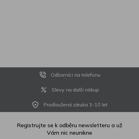
Odborníci na telefonu
Slevy na další nákup
Prodloužená záruka 3-10 let
Registrujte se k odběru newsletteru a už
Vám nic neunikne