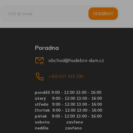
ODEBÍRAT
Poradna
obchod@hudebni-dum.cz
+420 517 333 200
pondělí 9:00 - 12:00 13:00 - 16:00
úterý
9:00 - 12:00 13:00 - 16:00
středa
9:00 - 12:00 13:00 - 16:00
čtvrtek
9:00 - 12:00 13:00 - 16:00
pátek
9:00 - 12:00 13:00 - 16:00
sobota zavřeno
neděle zavřeno