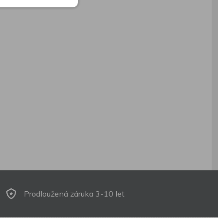
Prodloužená záruka 3-10 let