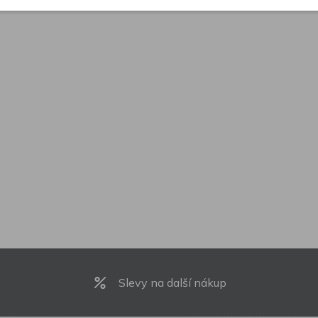
Slevy na další nákup